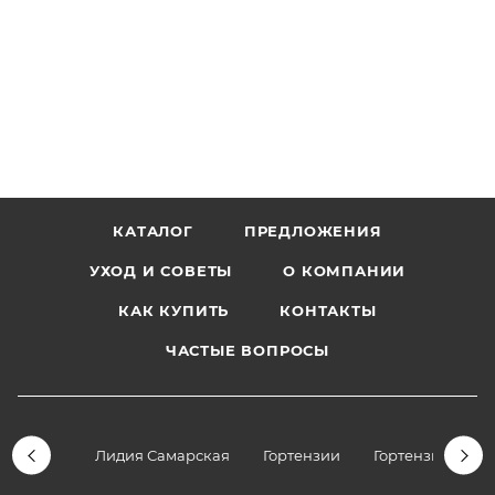
КАТАЛОГ
ПРЕДЛОЖЕНИЯ
УХОД И СОВЕТЫ
О КОМПАНИИ
КАК КУПИТЬ
КОНТАКТЫ
ЧАСТЫЕ ВОПРОСЫ
Лидия Самарская
Гортензии
Гортензии дре