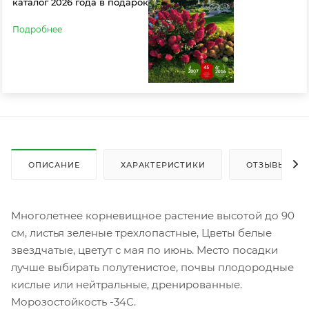
каталог 2026 года в подарок
Подробнее
ОПИСАНИЕ
ХАРАКТЕРИСТИКИ
ОТЗЫВЫ
Многолетнее корневищное растение высотой до 90
см, листья зеленые трехлопастные, Цветы белые
звездчатые, цветут с мая по июнь. Место посадки
лучше выбирать полутенистое, почвы плодородные
кислые или нейтральные, дренированные.
Морозостойкость -34С.