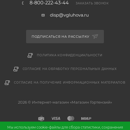
8-800-222-43-44
ЗАКАЗАТЬ ЗВОНОК
disp@vgluhova.ru
ПОДПИСАТЬСЯ НА РАССЫЛКУ
ПОЛИТИКА КОНФИДЕНЦИАЛЬНОСТИ
СОГЛАСИЕ НА ОБРАБОТКУ ПЕРСОНАЛЬНЫХ ДАННЫХ
СОГЛАСИЕ НА ПОЛУЧЕНИЕ ИНФОРМАЦИОННЫХ МАТЕРИАЛОВ
2026 © Интернет-магазин «Магазин Гортензий»
Мы используем cookie-файлы для сбора статистики, сохранения