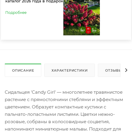
каталог 2026 года в подарок
Подробнее
ОПИСАНИЕ
ХАРАКТЕРИСТИКИ
ОТЗЫВЫ
Сидальцея 'Candy Girl' — многолетнее травянистое
растение с прямостоячими стеблями и эффектным
цветением. Образует компактные кустики с
пальчато-лопастными листьями. Цветки нежно-
розовые, собраны в колосовидные соцветия,
напоминают миниатюрные мальвы. Подходит для