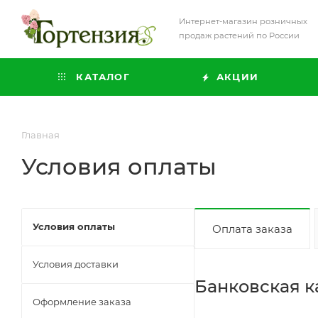
Интернет-магазин розничных
продаж растений по России
КАТАЛОГ
АКЦИИ
Главная
Условия оплаты
Условия оплаты
Оплата заказа
Условия доставки
Банковская к
Оформление заказа