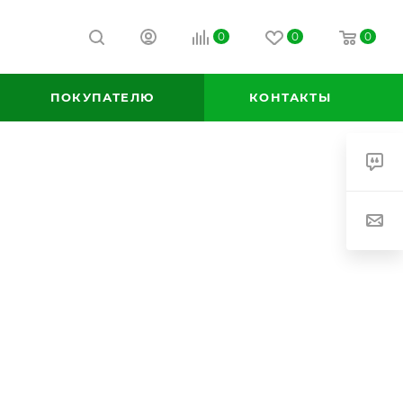
0
0
0
ПОКУПАТЕЛЮ
КОНТАКТЫ