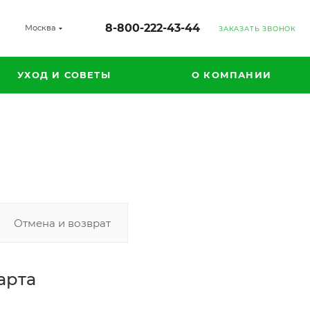
8-800-222-43-44
Москва
ЗАКАЗАТЬ ЗВОНОК
УХОД И СОВЕТЫ
О КОМПАНИИ
Отмена и возврат
арта