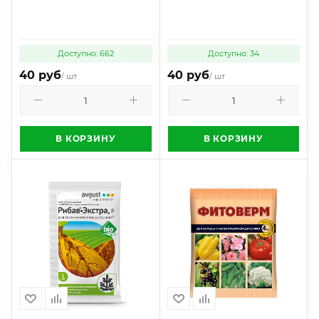
Доступно: 662
Доступно: 34
40 руб
40 руб
/ шт
/ шт
В КОРЗИНУ
В КОРЗИНУ