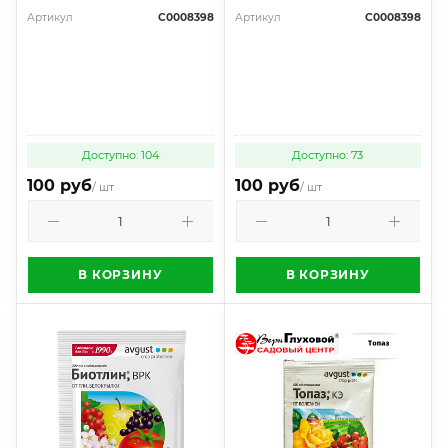
Артикул
С0008398
Артикул
С0008398
Доступно: 104
Доступно: 73
100 руб
100 руб
/ шт
/ шт
В КОРЗИНУ
В КОРЗИНУ