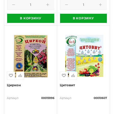
В КОРЗИНУ
В КОРЗИНУ
Циркон
Цитовит
Артикул
00015996
Артикул
00010607