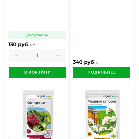
Доступно: 47
130 руб
/ шт
340 руб
/ шт.
В КОРЗИНУ
ПОДРОБНЕЕ