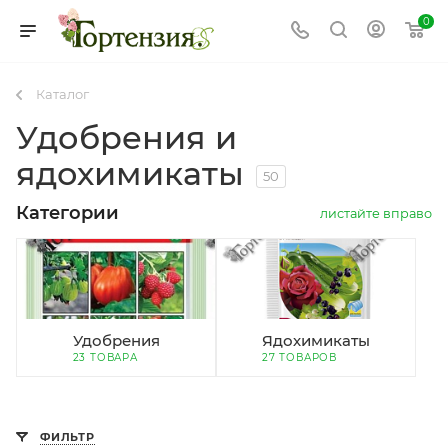
0
Каталог
Удобрения и
ядохимикаты
50
Категории
листайте вправо
Удобрения
Ядохимикаты
23 ТОВАРА
27 ТОВАРОВ
ФИЛЬТР