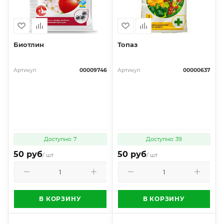
Биотлин
Топаз
Артикул
00009746
Артикул
00000637
Доступно: 7
Доступно: 39
50 руб
50 руб
/ шт
/ шт
В КОРЗИНУ
В КОРЗИНУ