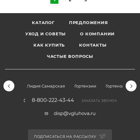
КАТАЛОГ
ПРЕДЛОЖЕНИЯ
УХОД И СОВЕТЫ
О КОМПАНИИ
КАК КУПИТЬ
КОНТАКТЫ
ЧАСТЫЕ ВОПРОСЫ
Лидия Самарская
Гортензии
Гортензии дре
8-800-222-43-44
ЗАКАЗАТЬ ЗВОНОК
disp@vgluhova.ru
ПОДПИСАТЬСЯ НА РАССЫЛКУ