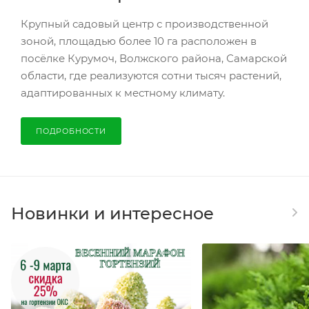
Крупный садовый центр с производственной
зоной, площадью более 10 га расположен в
посёлке Курумоч, Волжского района, Самарской
области, где реализуются сотни тысяч растений,
адаптированных к местному климату.
ПОДРОБНОСТИ
Новинки и интересное