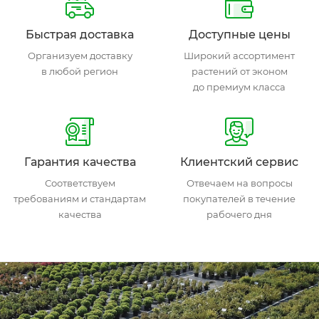
Быстрая доставка
Доступные цены
Организуем доставку
Широкий ассортимент
в любой регион
растений от эконом
до премиум класса
Гарантия качества
Клиентский сервис
Соответствуем
Отвечаем на вопросы
требованиям и стандартам
покупателей в течение
качества
рабочего дня