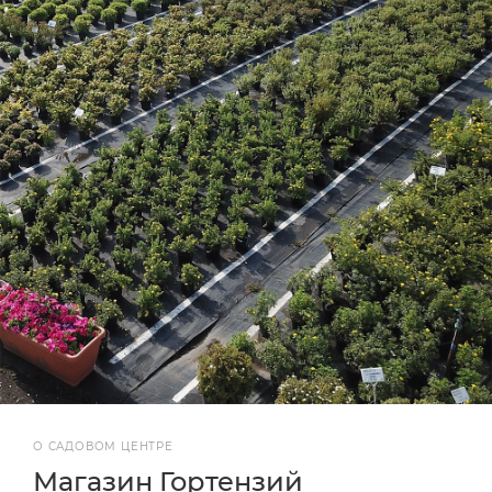
О САДОВОМ ЦЕНТРЕ
Магазин Гортензий