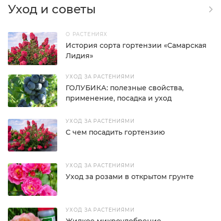
Уход и советы
О РАСТЕНИЯХ
История сорта гортензии «Самарская
Лидия»
УХОД ЗА РАСТЕНИЯМИ
ГОЛУБИКА: полезные свойства,
применение, посадка и уход
УХОД ЗА РАСТЕНИЯМИ
С чем посадить гортензию
УХОД ЗА РАСТЕНИЯМИ
Уход за розами в открытом грунте
УХОД ЗА РАСТЕНИЯМИ