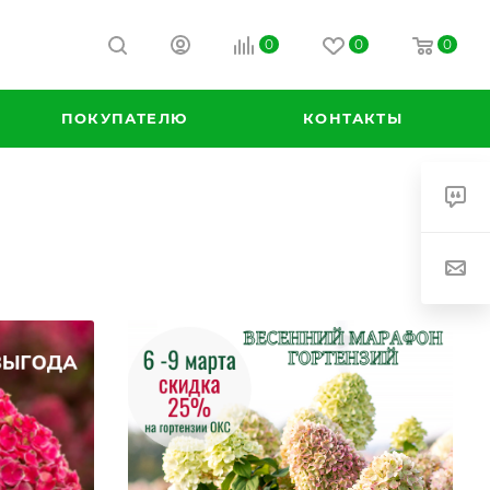
0
0
0
ПОКУПАТЕЛЮ
КОНТАКТЫ