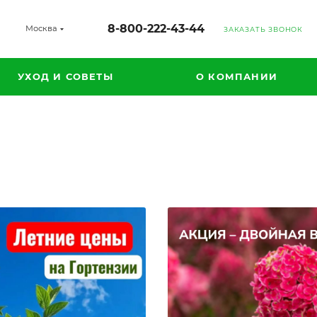
8-800-222-43-44
Москва
ЗАКАЗАТЬ ЗВОНОК
УХОД И СОВЕТЫ
О КОМПАНИИ