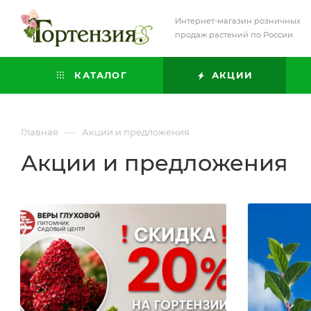
Интернет-магазин розничных
продаж растений по России
КАТАЛОГ
АКЦИИ
—
Главная
Акции и предложения
Акции и предложения