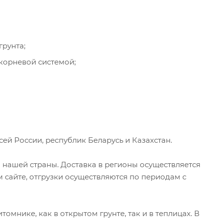
грунта;
корневой системой;
ей России, республик Беларусь и Казахстан.
 нашей страны. Доставка в регионы осуществляется
 сайте, отгрузки осуществляются по периодам с
омнике, как в открытом грунте, так и в теплицах. В