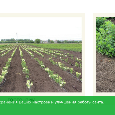
охранения Ваших настроек и улучшения работы сайта.