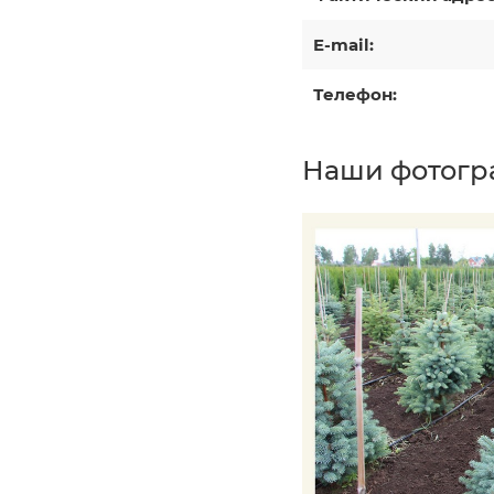
E-mail:
Телефон:
Наши фотогр