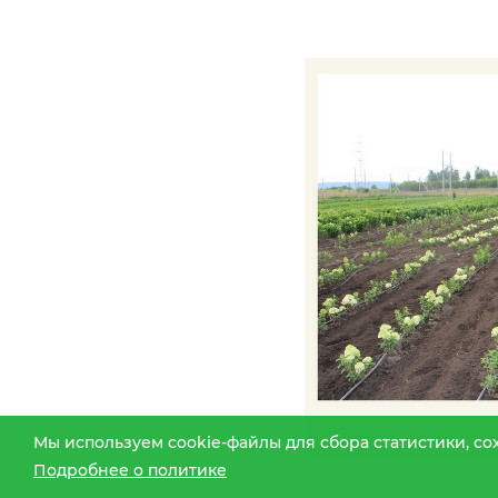
Мы используем cookie-файлы для сбора статистики, с
Подробнее о политике