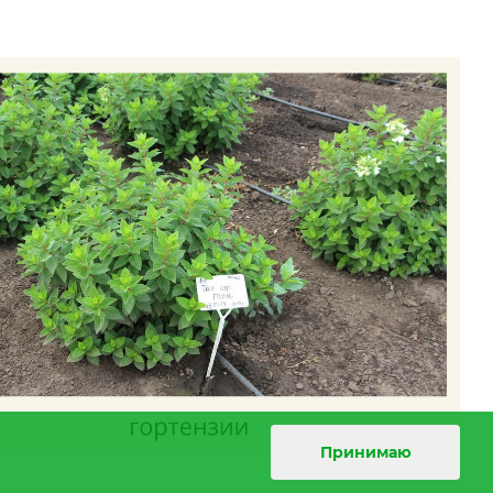
Принимаю