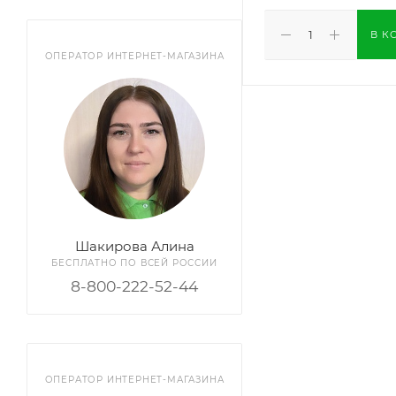
В К
ОПЕРАТОР ИНТЕРНЕТ-МАГАЗИНА
Шакирова Алина
БЕСПЛАТНО ПО ВСЕЙ РОССИИ
8-800-222-52-44
ОПЕРАТОР ИНТЕРНЕТ-МАГАЗИНА