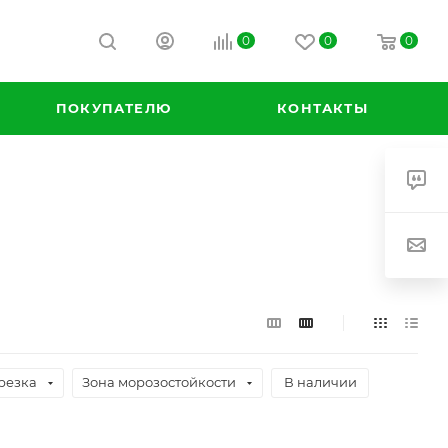
0
0
0
ПОКУПАТЕЛЮ
КОНТАКТЫ
резка
Зона морозостойкости
В наличии