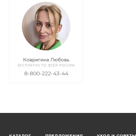
Ковригина Любовь
БЕСПЛАТНО ПО ВСЕЙ РОССИИ
8-800-222-43-44
КАТАЛОГ
ПРЕДЛОЖЕНИЯ
УХОД И СОВЕТ