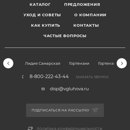
КАТАЛОГ
ПРЕДЛОЖЕНИЯ
УХОД И СОВЕТЫ
О КОМПАНИИ
КАК КУПИТЬ
КОНТАКТЫ
ЧАСТЫЕ ВОПРОСЫ
Лидия Самарская
Гортензии
Гортензии дре
8-800-222-43-44
ЗАКАЗАТЬ ЗВОНОК
disp@vgluhova.ru
ПОДПИСАТЬСЯ НА РАССЫЛКУ
ПОЛИТИКА КОНФИДЕНЦИАЛЬНОСТИ