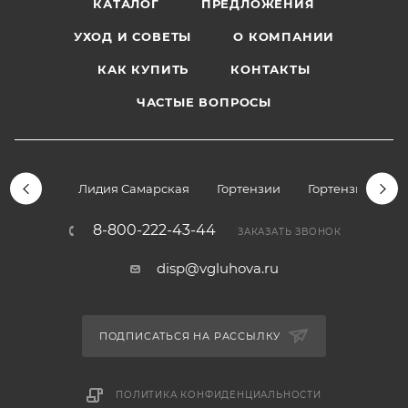
КАТАЛОГ
ПРЕДЛОЖЕНИЯ
УХОД И СОВЕТЫ
О КОМПАНИИ
КАК КУПИТЬ
КОНТАКТЫ
ЧАСТЫЕ ВОПРОСЫ
Лидия Самарская
Гортензии
Гортензии дре
8-800-222-43-44
ЗАКАЗАТЬ ЗВОНОК
disp@vgluhova.ru
ПОДПИСАТЬСЯ НА РАССЫЛКУ
ПОЛИТИКА КОНФИДЕНЦИАЛЬНОСТИ