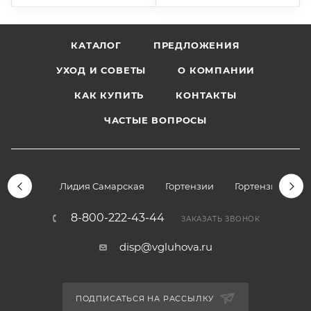
КАТАЛОГ
ПРЕДЛОЖЕНИЯ
УХОД И СОВЕТЫ
О КОМПАНИИ
КАК КУПИТЬ
КОНТАКТЫ
ЧАСТЫЕ ВОПРОСЫ
Лидия Самарская
Гортензии
Гортензии дре
8-800-222-43-44
ЗАКАЗАТЬ ЗВОНОК
disp@vgluhova.ru
ПОДПИСАТЬСЯ НА РАССЫЛКУ