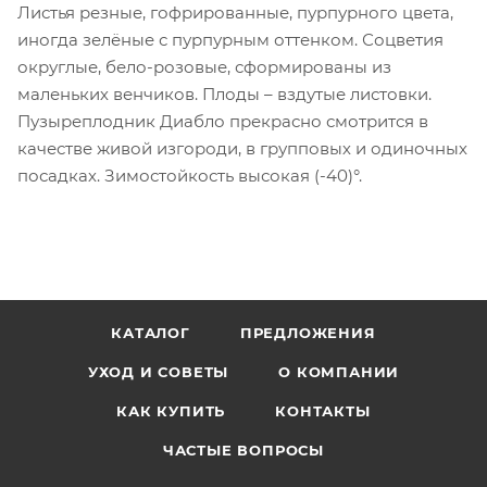
Листья резные, гофрированные, пурпурного цвета,
иногда зелёные с пурпурным оттенком. Соцветия
округлые, бело-розовые, сформированы из
маленьких венчиков. Плоды – вздутые листовки.
Пузыреплодник Диабло прекрасно смотрится в
качестве живой изгороди, в групповых и одиночных
посадках. Зимостойкость высокая (-40)°.
КАТАЛОГ
ПРЕДЛОЖЕНИЯ
УХОД И СОВЕТЫ
О КОМПАНИИ
КАК КУПИТЬ
КОНТАКТЫ
ЧАСТЫЕ ВОПРОСЫ