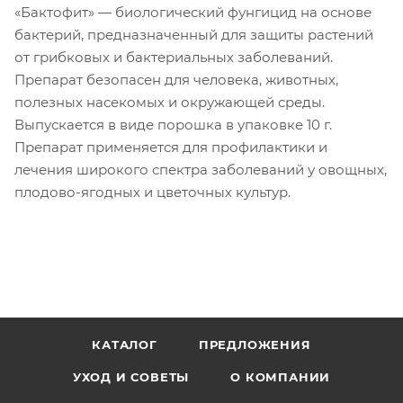
«Бактофит» — биологический фунгицид на основе
бактерий, предназначенный для защиты растений
от грибковых и бактериальных заболеваний.
Препарат безопасен для человека, животных,
полезных насекомых и окружающей среды.
Выпускается в виде порошка в упаковке 10 г.
Препарат применяется для профилактики и
лечения широкого спектра заболеваний у овощных,
плодово-ягодных и цветочных культур.
КАТАЛОГ
ПРЕДЛОЖЕНИЯ
УХОД И СОВЕТЫ
О КОМПАНИИ