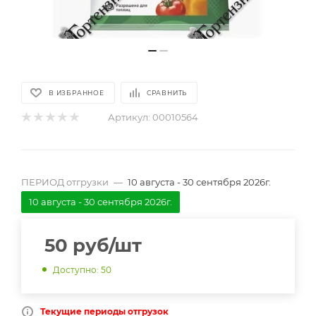
В ИЗБРАННОЕ
СРАВНИТЬ
Артикул:
00010564
ПЕРИОД отгрузки
—
10 августа - 30 сентября 2026г.
10 августа - 30 сентября 2026г.
50
руб
/шт
Доступно: 50
Текущие периоды отгрузок