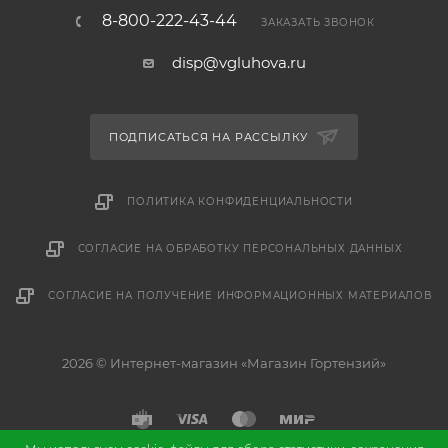
8-800-222-43-44
ЗАКАЗАТЬ ЗВОНОК
disp@vgluhova.ru
ПОДПИСАТЬСЯ НА РАССЫЛКУ
ПОЛИТИКА КОНФИДЕНЦИАЛЬНОСТИ
СОГЛАСИЕ НА ОБРАБОТКУ ПЕРСОНАЛЬНЫХ ДАННЫХ
СОГЛАСИЕ НА ПОЛУЧЕНИЕ ИНФОРМАЦИОННЫХ МАТЕРИАЛОВ
2026 © Интернет-магазин «Магазин Гортензий»