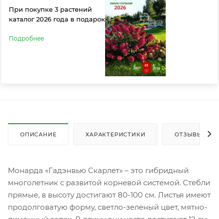
При покупке 3 растений
каталог 2026 года в подарок
Подробнее
ОПИСАНИЕ
ХАРАКТЕРИСТИКИ
ОТЗЫВЫ
Монарда «Гадэнвью Скарлет» – это гибридный
многолетник с развитой корневой системой. Стебли
прямые, в высоту достигают 80-100 см. Листья имеют
продолговатую форму, светло-зеленый цвет, мятно-