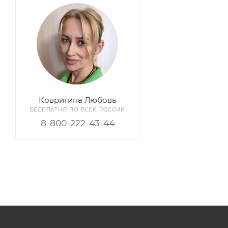
Ковригина Любовь
БЕСПЛАТНО ПО ВСЕЙ РОССИИ
8-800-222-43-44