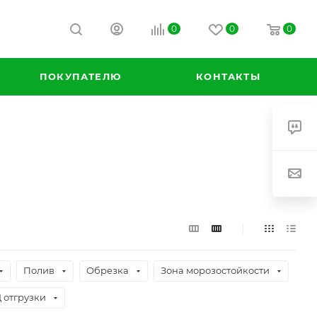
0
0
0
ПОКУПАТЕЛЮ
КОНТАКТЫ
Полив
Обрезка
Зона морозостойкости
отгрузки