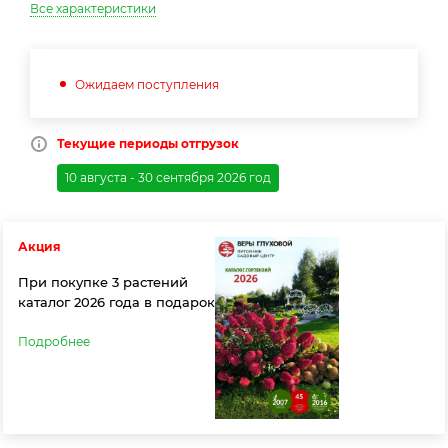
Все характеристики
Ожидаем поступления
Текущие периоды отгрузок
10 августа - 30 сентября 2026 год
Акция
При покупке 3 растений
каталог 2026 года в подарок
Подробнее