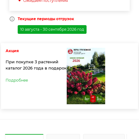
Ожидаем поступления
Текущие периоды отгрузок
10 августа - 30 сентября 2026 год
Акция
При покупке 3 растений
каталог 2026 года в подарок
Подробнее