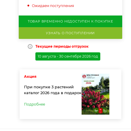
Ожидаем поступления
ТОВАР ВРЕМЕННО НЕДОСТУПЕН К ПОКУПКЕ
УЗНАТЬ О ПОСТУПЛЕНИИ
Текущие периоды отгрузок
10 августа - 30 сентября 2026 год
Акция
При покупке 3 растений
каталог 2026 года в подарок
Подробнее