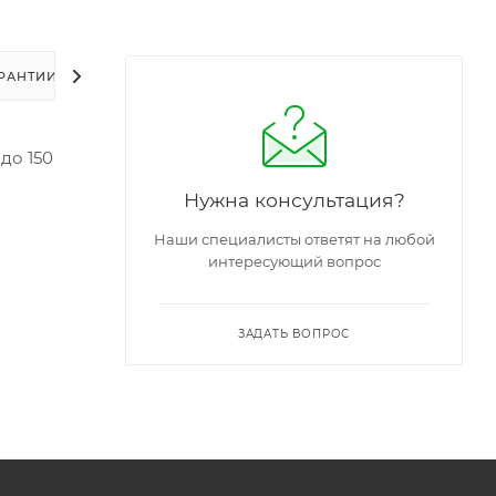
РАНТИИ
УПАКОВКА
ЗАДАТЬ ВОПРОС
до 150
Нужна консультация?
Наши специалисты ответят на любой
интересующий вопрос
ЗАДАТЬ ВОПРОС