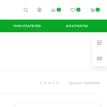
0
0
0
ПОКУПАТЕЛЮ
КОНТАКТЫ
Артикул:
00004595