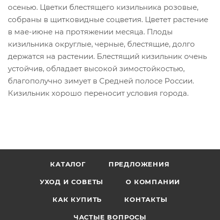
осенью. Цветки блестящего кизильника розовые,
собраны в щитковидные соцветия. Цветет растение
в мае-июне на протяжении месяца. Плоды
кизильника округлые, черные, блестящие, долго
держатся на растении. Блестящий кизильник очень
устойчив, обладает высокой зимостойкостью,
благополучно зимует в Средней полосе России.
Кизильник хорошо переносит условия города.
КАТАЛОГ
ПРЕДЛОЖЕНИЯ
УХОД И СОВЕТЫ
О КОМПАНИИ
КАК КУПИТЬ
КОНТАКТЫ
ЧАСТЫЕ ВОПРОСЫ