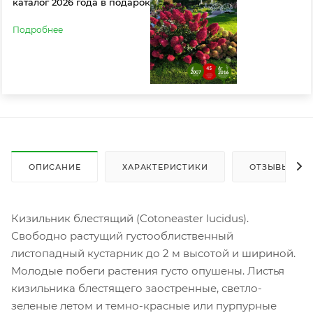
каталог 2026 года в подарок
Подробнее
ОПИСАНИЕ
ХАРАКТЕРИСТИКИ
ОТЗЫВЫ
Кизильник блестящий (Cotoneaster lucidus).
Свободно растущий густооблиственный
листопадный кустарник до 2 м высотой и шириной.
Молодые побеги растения густо опушены. Листья
кизильника блестящего заостренные, светло-
зеленые летом и темно-красные или пурпурные