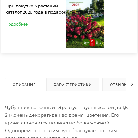
При покупке 3 растений
каталог 2026 года в подарок
Подробнее
ОПИСАНИЕ
ХАРАКТЕРИСТИКИ
ОТЗЫВЫ
Чубушник венечный 'Эректус' - куст высотой до 1,5 -
2 м.очень декоративен во время цветения. Его
крона становится полностью белоснежной.
Одновременно с этим куст благоухает тонким