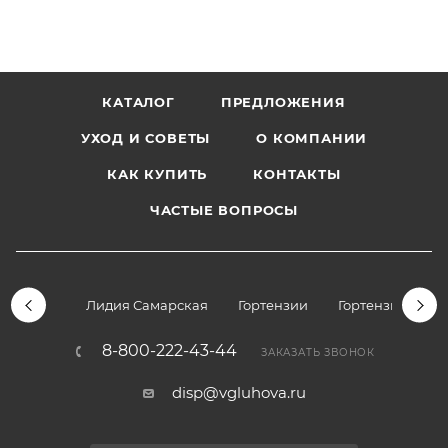
КАТАЛОГ
ПРЕДЛОЖЕНИЯ
УХОД И СОВЕТЫ
О КОМПАНИИ
КАК КУПИТЬ
КОНТАКТЫ
ЧАСТЫЕ ВОПРОСЫ
Лидия Самарская
Гортензии
Гортензии дре
8-800-222-43-44
ЗАКАЗАТЬ ЗВОНОК
disp@vgluhova.ru