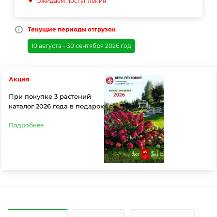
Ожидаем поступления
Текущие периоды отгрузок
10 августа - 30 сентября 2026 год
Акция
При покупке 3 растений
каталог 2026 года в подарок
Подробнее