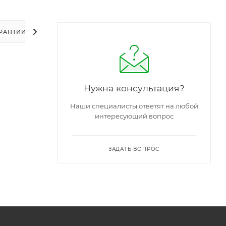
РАНТИИ
УПАКОВКА
ЗАДАТЬ ВОПРОС
Нужна консультация?
Наши специалисты ответят на любой
интересующий вопрос
ЗАДАТЬ ВОПРОС