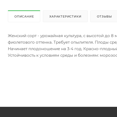
ОПИСАНИЕ
ХАРАКТЕРИСТИКИ
ОТЗЫВЫ
Женский сорт - урожайная культура, с высотой до 8
фиолетового оттенка. Требует опылителя. Плоды сре
Начинает плодоношение на 3-4 год. Красно-плодный
Устойчивость к условиям среды и болезням: морозос