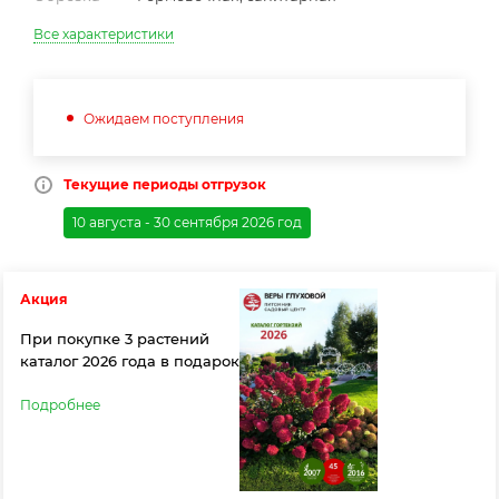
Все характеристики
Ожидаем поступления
Текущие периоды отгрузок
10 августа - 30 сентября 2026 год
Акция
При покупке 3 растений
каталог 2026 года в подарок
Подробнее