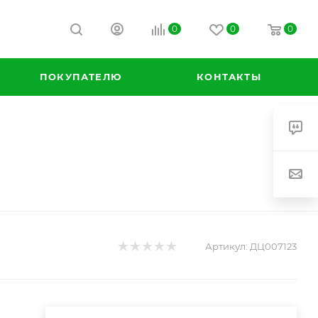
0
0
0
ПОКУПАТЕЛЮ
КОНТАКТЫ
Артикул:
ДЦ007123