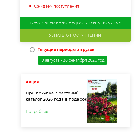
Ожидаем поступления
ТОВАР ВРЕМЕННО НЕДОСТУПЕН К ПОКУПКЕ
УЗНАТЬ О ПОСТУПЛЕНИИ
Текущие периоды отгрузок
10 августа - 30 сентября 2026 год
Акция
При покупке 3 растений
каталог 2026 года в подарок
Подробнее