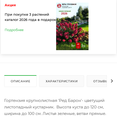
Акция
При покупке 3 растений
каталог 2026 года в подарок
Подробнее
ОПИСАНИЕ
ХАРАКТЕРИСТИКИ
ОТЗЫВЫ
Гортензия крупнолистная 'Ред Барон'- цветущий
листопадный кустарник. Высота куста до 120 см,
ширина до 100 см. Листья зеленые, ветви прямые.