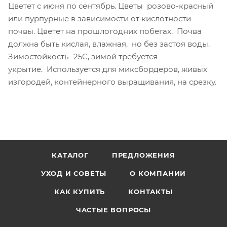
Цветет с июня по сентябрь. Цветы розово-красный
или пурпурные в зависимости от кислотности
почвы. Цветет на прошлогодних побегах. Почва
должна быть кислая, влажная, но без застоя воды.
Зимостойкость -25С, зимой требуется
укрытие. Используется для миксбордеров, живых
изгородей, контейнерного выращивания, на срезку.
КАТАЛОГ
ПРЕДЛОЖЕНИЯ
УХОД И СОВЕТЫ
О КОМПАНИИ
КАК КУПИТЬ
КОНТАКТЫ
ЧАСТЫЕ ВОПРОСЫ