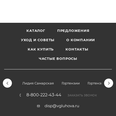
КАТАЛОГ
ПРЕДЛОЖЕНИЯ
УХОД И СОВЕТЫ
О КОМПАНИИ
КАК КУПИТЬ
КОНТАКТЫ
ЧАСТЫЕ ВОПРОСЫ
Лидия Самарская
Гортензии
Гортензии дре
8-800-222-43-44
ЗАКАЗАТЬ ЗВОНОК
disp@vgluhova.ru