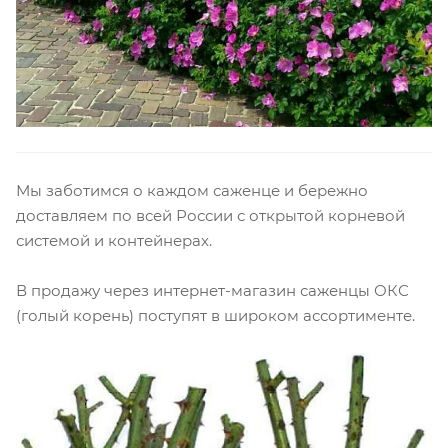
Мы заботимся о каждом саженце и бережно
доставляем по всей России с открытой корневой
системой и контейнерах.
В продажу через интернет-магазин саженцы ОКС
(голый корень) поступят в широком ассортименте.