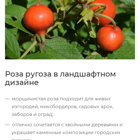
Роза ругоза в ландшафтном
дизайне
морщинистая роза подходит для живых
изгородей, миксбордеров, садовых арок,
заборов и оград;
отлично сочетается с хвойными деревьями и
украшает каменные композиции городских