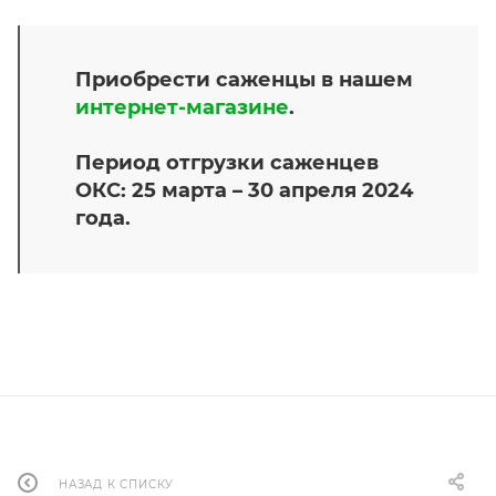
Приобрести саженцы в нашем
интернет-магазине
.
Период отгрузки саженцев
ОКС: 25 марта – 30 апреля 2024
года.
НАЗАД К СПИСКУ