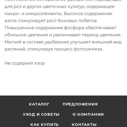
для роз и других цветочных культур, содержащее
макро- и микроэлементы. Высокое содержание
азота стимулирует рост боковых побегов.
Повышенное содержание фосфора обеспечивает
обильное цветение и увеличивает период цветения.
Магний в составе удобрения улучшает внешний вид
растений, стимулируя процесс фотосинтеза.
Не содержит хлор
КАТАЛОГ
ПРЕДЛОЖЕНИЯ
УХОД И СОВЕТЫ
О КОМПАНИИ
КАК КУПИТЬ
КОНТАКТЫ