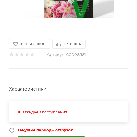
В ИЗБРАННОЕ
СРАВНИТЬ
Артикул:
С0008681
Характеристики
Ожидаем поступления
Текущие периоды отгрузок