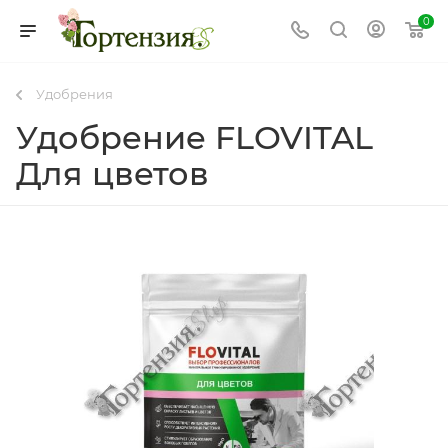
0
Удобрения
Удобрение FLOVITAL
Для цветов