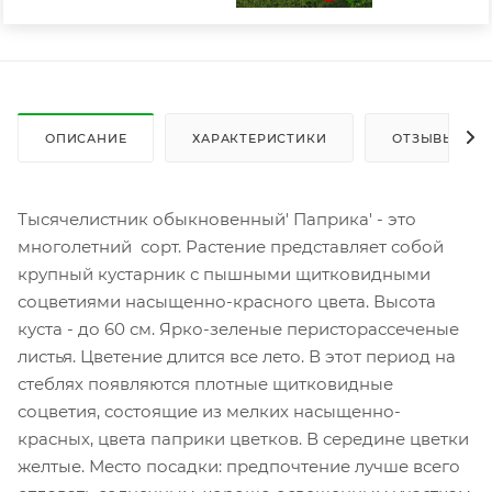
ОПИСАНИЕ
ХАРАКТЕРИСТИКИ
ОТЗЫВЫ
Тысячелистник обыкновенный' Паприка' - это
многолетний сорт. Растение представляет собой
крупный кустарник с пышными щитковидными
соцветиями насыщенно-красного цвета. Высота
куста - до 60 см. Ярко-зеленые перисторассеченые
листья. Цветение длится все лето. В этот период на
стеблях появляются плотные щитковидные
соцветия, состоящие из мелких насыщенно-
красных, цвета паприки цветков. В середине цветки
желтые. Место посадки: предпочтение лучше всего