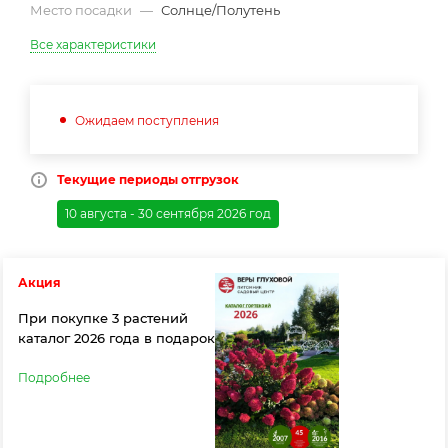
Место посадки
—
Солнце/Полутень
Все характеристики
Ожидаем поступления
Текущие периоды отгрузок
10 августа - 30 сентября 2026 год
Акция
При покупке 3 растений
каталог 2026 года в подарок
Подробнее