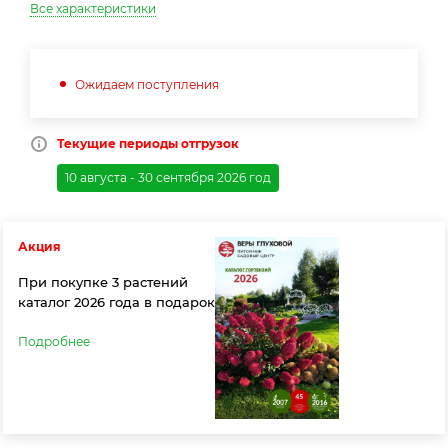
Все характеристики
Ожидаем поступления
Текущие периоды отгрузок
10 августа - 30 сентября 2026 год
Акция
При покупке 3 растений
каталог 2026 года в подарок
Подробнее