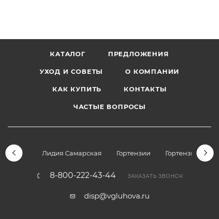
КАТАЛОГ
ПРЕДЛОЖЕНИЯ
УХОД И СОВЕТЫ
О КОМПАНИИ
КАК КУПИТЬ
КОНТАКТЫ
ЧАСТЫЕ ВОПРОСЫ
Лидия Самарская
Гортензии
Гортензии дре
8-800-222-43-44
ЗАКАЗАТЬ ЗВОНОК
disp@vgluhova.ru