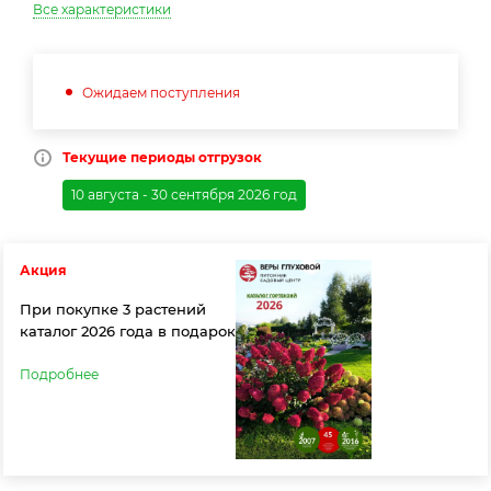
Все характеристики
Ожидаем поступления
Текущие периоды отгрузок
10 августа - 30 сентября 2026 год
Акция
При покупке 3 растений
каталог 2026 года в подарок
Подробнее