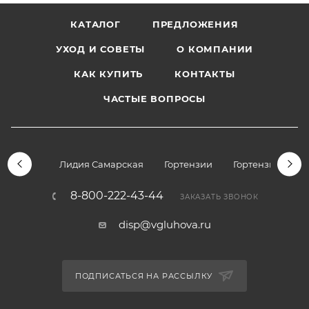
КАТАЛОГ
ПРЕДЛОЖЕНИЯ
УХОД И СОВЕТЫ
О КОМПАНИИ
КАК КУПИТЬ
КОНТАКТЫ
ЧАСТЫЕ ВОПРОСЫ
Лидия Самарская
Гортензии
Гортензии дре
8-800-222-43-44
ЗАКАЗАТЬ ЗВОНОК
disp@vgluhova.ru
ПОДПИСАТЬСЯ НА РАССЫЛКУ