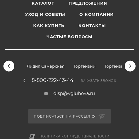
КАТАЛОГ
ПРЕДЛОЖЕНИЯ
УХОД И СОВЕТЫ
О КОМПАНИИ
КАК КУПИТЬ
КОНТАКТЫ
ЧАСТЫЕ ВОПРОСЫ
Лидия Самарская
Гортензии
Гортензии дре
8-800-222-43-44
ЗАКАЗАТЬ ЗВОНОК
disp@vgluhova.ru
ПОДПИСАТЬСЯ НА РАССЫЛКУ
ПОЛИТИКА КОНФИДЕНЦИАЛЬНОСТИ