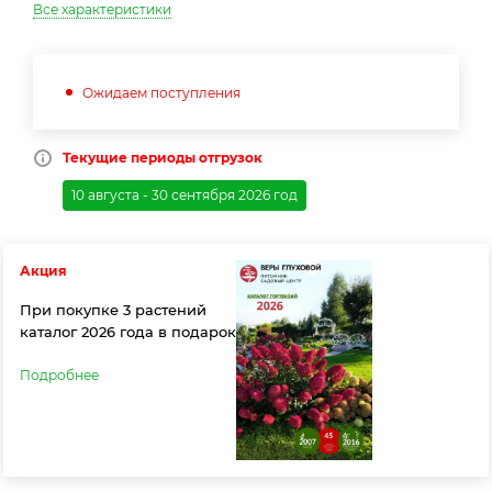
Все характеристики
Ожидаем поступления
Текущие периоды отгрузок
10 августа - 30 сентября 2026 год
Акция
При покупке 3 растений
каталог 2026 года в подарок
Подробнее