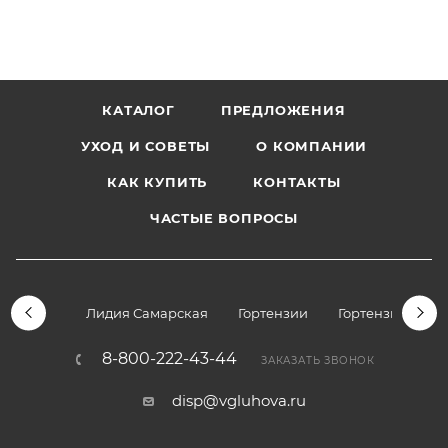
КАТАЛОГ
ПРЕДЛОЖЕНИЯ
УХОД И СОВЕТЫ
О КОМПАНИИ
КАК КУПИТЬ
КОНТАКТЫ
ЧАСТЫЕ ВОПРОСЫ
Лидия Самарская
Гортензии
Гортензии дре
8-800-222-43-44
ЗАКАЗАТЬ ЗВОНОК
disp@vgluhova.ru