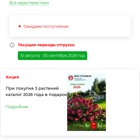
Все характеристики
Ожидаем поступления
Текущие периоды отгрузок
10 августа - 30 сентября 2026 год
Акция
При покупке 3 растений
каталог 2026 года в подарок
Подробнее