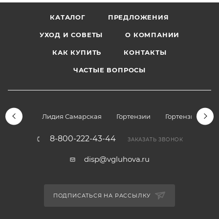
КАТАЛОГ
ПРЕДЛОЖЕНИЯ
УХОД И СОВЕТЫ
О КОМПАНИИ
КАК КУПИТЬ
КОНТАКТЫ
ЧАСТЫЕ ВОПРОСЫ
Лидия Самарская
Гортензии
Гортензии дре
8-800-222-43-44
ЗАКАЗАТЬ ЗВОНОК
disp@vgluhova.ru
ПОДПИСАТЬСЯ НА РАССЫЛКУ