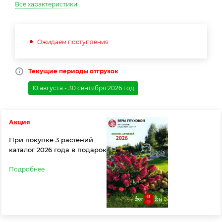
Все характеристики
Ожидаем поступления
Текущие периоды отгрузок
10 августа - 30 сентября 2026 год
Акция
При покупке 3 растений
каталог 2026 года в подарок
Подробнее