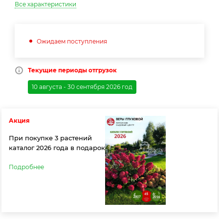
Все характеристики
Ожидаем поступления
Текущие периоды отгрузок
10 августа - 30 сентября 2026 год
Акция
При покупке 3 растений
каталог 2026 года в подарок
Подробнее