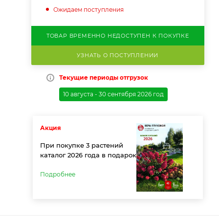
Ожидаем поступления
ТОВАР ВРЕМЕННО НЕДОСТУПЕН К ПОКУПКЕ
УЗНАТЬ О ПОСТУПЛЕНИИ
Текущие периоды отгрузок
10 августа - 30 сентября 2026 год
Акция
При покупке 3 растений
каталог 2026 года в подарок
Подробнее