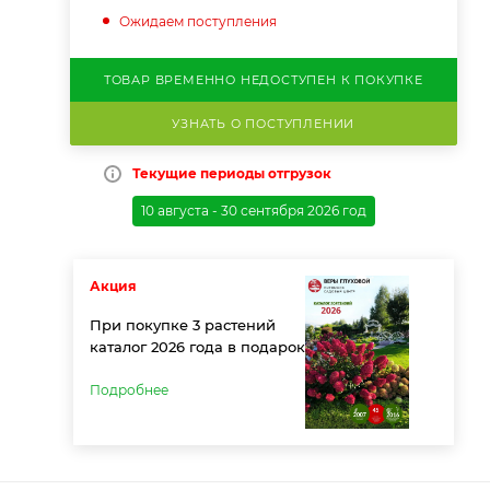
Ожидаем поступления
ТОВАР ВРЕМЕННО НЕДОСТУПЕН К ПОКУПКЕ
УЗНАТЬ О ПОСТУПЛЕНИИ
Текущие периоды отгрузок
10 августа - 30 сентября 2026 год
Акция
При покупке 3 растений
каталог 2026 года в подарок
Подробнее