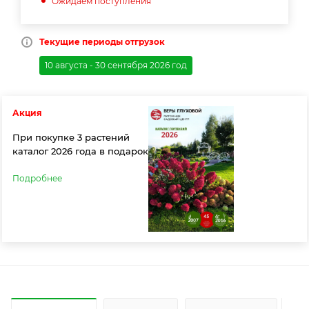
Ожидаем поступления
Текущие периоды отгрузок
10 августа - 30 сентября 2026 год
Акция
При покупке 3 растений
каталог 2026 года в подарок
Подробнее