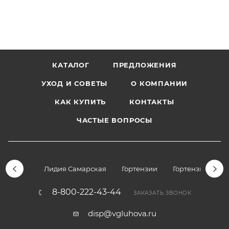
КАТАЛОГ
ПРЕДЛОЖЕНИЯ
УХОД И СОВЕТЫ
О КОМПАНИИ
КАК КУПИТЬ
КОНТАКТЫ
ЧАСТЫЕ ВОПРОСЫ
Лидия Самарская
Гортензии
Гортензии дре
8-800-222-43-44
ЗАКАЗАТЬ ЗВОНОК
disp@vgluhova.ru