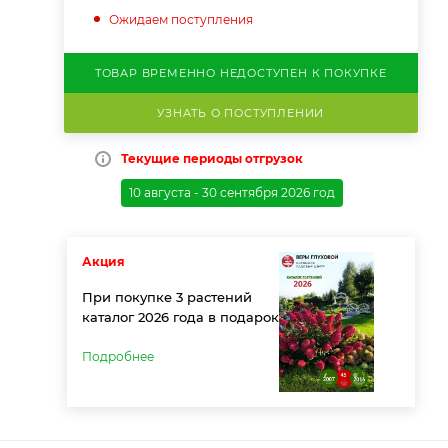
Ожидаем поступления
ТОВАР ВРЕМЕННО НЕДОСТУПЕН К ПОКУПКЕ
УЗНАТЬ О ПОСТУПЛЕНИИ
Текущие периоды отгрузок
10 августа - 30 сентября 2026 год
Акция
При покупке 3 растений
каталог 2026 года в подарок
Подробнее